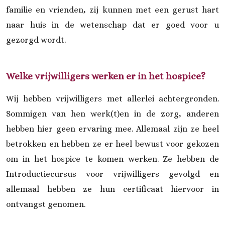
familie en vrienden, zij kunnen met een gerust hart
naar huis in de wetenschap dat er goed voor u
gezorgd wordt.
Welke vrijwilligers werken er in het hospice?
Wij hebben vrijwilligers met allerlei achtergronden.
Sommigen van hen werk(t)en in de zorg, anderen
hebben hier geen ervaring mee. Allemaal zijn ze heel
betrokken en hebben ze er heel bewust voor gekozen
om in het hospice te komen werken. Ze hebben de
Introductiecursus voor vrijwilligers gevolgd en
allemaal hebben ze hun certificaat hiervoor in
ontvangst genomen.