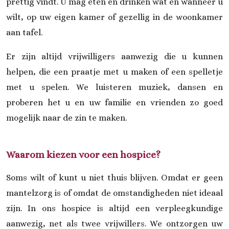
prettig vindt. U mag eten en drinken wat en wanneer u
wilt, op uw eigen kamer of gezellig in de woonkamer
aan tafel.
Er zijn altijd vrijwilligers aanwezig die u kunnen
helpen, die een praatje met u maken of een spelletje
met u spelen. We luisteren muziek, dansen en
proberen het u en uw familie en vrienden zo goed
mogelijk naar de zin te maken.
Waarom kiezen voor een hospice?
Soms wilt of kunt u niet thuis blijven. Omdat er geen
mantelzorg is of omdat de omstandigheden niet ideaal
zijn. In ons hospice is altijd een verpleegkundige
aanwezig, net als twee vrijwillers. We ontzorgen uw