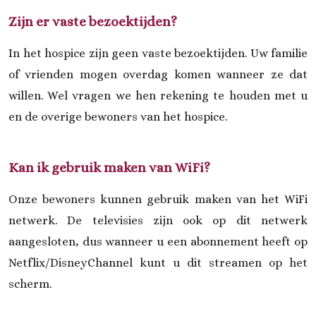
Zijn er vaste bezoektijden?
In het hospice zijn geen vaste bezoektijden. Uw familie
of vrienden mogen overdag komen wanneer ze dat
willen. Wel vragen we hen rekening te houden met u
en de overige bewoners van het hospice.
Kan ik gebruik maken van WiFi?
Onze bewoners kunnen gebruik maken van het WiFi
netwerk. De televisies zijn ook op dit netwerk
aangesloten, dus wanneer u een abonnement heeft op
Netflix/DisneyChannel kunt u dit streamen op het
scherm.