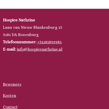
Hospice Nathrine
Laan van Nieuw Blankenburg 13
3181 DA Rozenburg
Telefoonnummer:
+31181892985
E-mail:
info@hospicenathrine.nl
Bewoners
Kosten
Contact