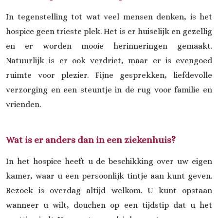
In tegenstelling tot wat veel mensen denken, is het
hospice geen trieste plek. Het is er huiselijk en gezellig
en er worden mooie herinneringen gemaakt.
Natuurlijk is er ook verdriet, maar er is evengoed
ruimte voor plezier. Fijne gesprekken, liefdevolle
verzorging en een steuntje in de rug voor familie en
vrienden.
Wat is er anders dan in een ziekenhuis?
In het hospice heeft u de beschikking over uw eigen
kamer, waar u een persoonlijk tintje aan kunt geven.
Bezoek is overdag altijd welkom. U kunt opstaan
wanneer u wilt, douchen op een tijdstip dat u het