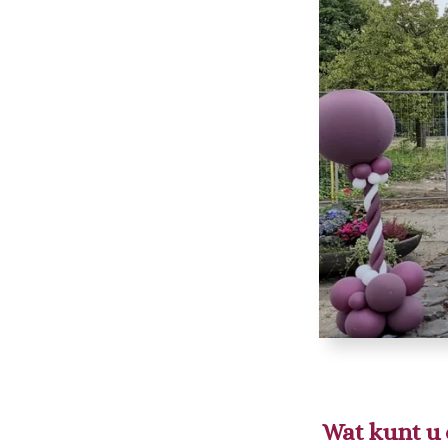
Wat kunt u