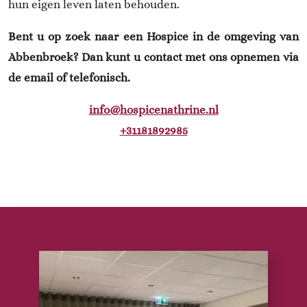
hun eigen leven laten behouden.
Bent u op zoek naar een Hospice in de omgeving van
Abbenbroek? Dan kunt u contact met ons opnemen via
de email of telefonisch.
info@hospicenathrine.nl
+31181892985