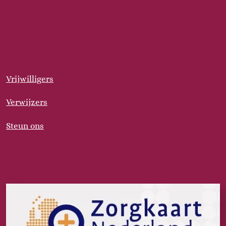
Vrijwilligers
Verwijzers
Steun ons