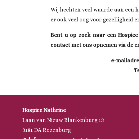
Wij hechten veel waarde aan een hu
er ook veel oog voor gezelligheid en
Bent u op zoek naar een Hospice
contact met ons opnemen via de ema
e-mailadre
Te
Hospice Nathrine
Laan van Nieuw Blankenburg 13
3181 DA Rozenburg