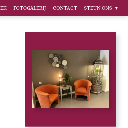
EK
FOTOGALERIJ
CONTACT
STEUN ONS